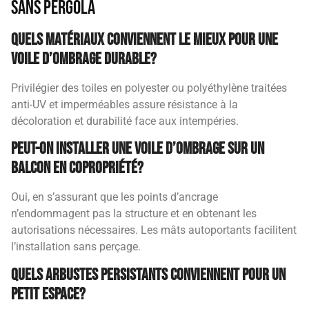
sans pergola
Quels matériaux conviennent le mieux pour une
voile d’ombrage durable?
Privilégier des toiles en polyester ou polyéthylène traitées
anti-UV et imperméables assure résistance à la
décoloration et durabilité face aux intempéries.
Peut-on installer une voile d’ombrage sur un
balcon en copropriété?
Oui, en s’assurant que les points d’ancrage
n’endommagent pas la structure et en obtenant les
autorisations nécessaires. Les mâts autoportants facilitent
l’installation sans perçage.
Quels arbustes persistants conviennent pour un
petit espace?