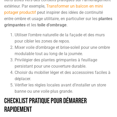
extérieur. Par exemple,
Transformer un balcon en mini
potager productif
peut inspirer des idées de continuité
entre ombre et usage utilitaire, en particulier sur les
plantes
grimpantes
et les
toile d’ombrage
.
Utiliser l’ombre naturelle de la façade et des murs
pour cibler les zones de repos.
Mixer voile d’ombrage et brise-soleil pour une ombre
modulable tout au long de la journée.
Privilégier des plantes grimpantes à feuillage
persistant pour une couverture durable.
Choisir du mobilier léger et des accessoires faciles à
déplacer.
Vérifier les règles locales avant d’installer un store
banne ou une voile plus grande.
Checklist pratique pour démarrer
rapidement