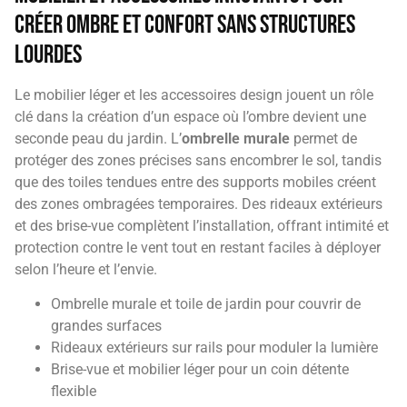
créer ombre et confort sans structures
lourdes
Le mobilier léger et les accessoires design jouent un rôle
clé dans la création d’un espace où l’ombre devient une
seconde peau du jardin. L’
ombrelle murale
permet de
protéger des zones précises sans encombrer le sol, tandis
que des toiles tendues entre des supports mobiles créent
des zones ombragées temporaires. Des rideaux extérieurs
et des brise-vue complètent l’installation, offrant intimité et
protection contre le vent tout en restant faciles à déployer
selon l’heure et l’envie.
Ombrelle murale et toile de jardin pour couvrir de
grandes surfaces
Rideaux extérieurs sur rails pour moduler la lumière
Brise-vue et mobilier léger pour un coin détente
flexible