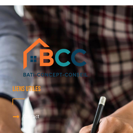
Liens utiles
Contact