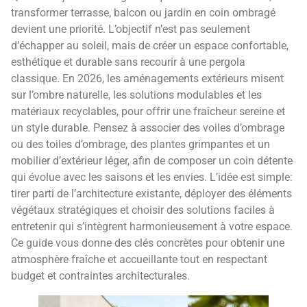
transformer terrasse, balcon ou jardin en coin ombragé
devient une priorité. L’objectif n’est pas seulement
d’échapper au soleil, mais de créer un espace confortable,
esthétique et durable sans recourir à une pergola
classique. En 2026, les aménagements extérieurs misent
sur l’ombre naturelle, les solutions modulables et les
matériaux recyclables, pour offrir une fraîcheur sereine et
un style durable. Pensez à associer des voiles d’ombrage
ou des toiles d’ombrage, des plantes grimpantes et un
mobilier d’extérieur léger, afin de composer un coin détente
qui évolue avec les saisons et les envies. L’idée est simple:
tirer parti de l’architecture existante, déployer des éléments
végétaux stratégiques et choisir des solutions faciles à
entretenir qui s’intègrent harmonieusement à votre espace.
Ce guide vous donne des clés concrètes pour obtenir une
atmosphère fraîche et accueillante tout en respectant
budget et contraintes architecturales.