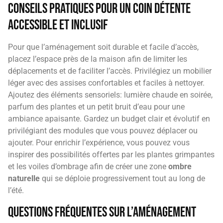
Conseils pratiques pour un coin détente
accessible et inclusif
Pour que l’aménagement soit durable et facile d’accès,
placez l’espace près de la maison afin de limiter les
déplacements et de faciliter l’accès. Privilégiez un mobilier
léger avec des assises confortables et faciles à nettoyer.
Ajoutez des éléments sensoriels: lumière chaude en soirée,
parfum des plantes et un petit bruit d’eau pour une
ambiance apaisante. Gardez un budget clair et évolutif en
privilégiant des modules que vous pouvez déplacer ou
ajouter. Pour enrichir l’expérience, vous pouvez vous
inspirer des possibilités offertes par les plantes grimpantes
et les voiles d’ombrage afin de créer une zone
ombre
naturelle
qui se déploie progressivement tout au long de
l’été.
Questions fréquentes sur l’aménagement