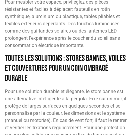
Pour meubler votre espace, privilégiez des pièces
résistantes et faciles à déplacer: fauteuils en rotin
synthétique, aluminium ou plastique, tables pliables et
textiles extérieurs déperlants. Des touches lumineuses
comme des guirlandes solaires ou des lanternes LED
prolongent l’expérience après le coucher du soleil sans
consommation électrique importante.
Toutes les solutions : stores bannes, voiles
et couvertures pour un coin ombragé
durable
Pour une solution durable et élégante, le store banne est
une alternative intelligente à la pergola. Fixé sur un mur, il
protège de larges surfaces en quelques secondes et se
personnalise par la couleur, les dimensions et le système
(manuel ou motorisé). En cas de vent fort, il faut le rentrer
et vérifier les fixations régulièrement. Pour une protection
encore plus solide, une couverture fixe de type auvent ou