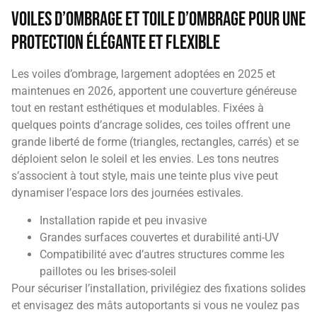
Voiles d’ombrage et toile d’ombrage pour une
protection élégante et flexible
Les voiles d’ombrage, largement adoptées en 2025 et
maintenues en 2026, apportent une couverture généreuse
tout en restant esthétiques et modulables. Fixées à
quelques points d’ancrage solides, ces toiles offrent une
grande liberté de forme (triangles, rectangles, carrés) et se
déploient selon le soleil et les envies. Les tons neutres
s’associent à tout style, mais une teinte plus vive peut
dynamiser l’espace lors des journées estivales.
Installation rapide et peu invasive
Grandes surfaces couvertes et durabilité anti-UV
Compatibilité avec d’autres structures comme les
paillotes ou les brises-soleil
Pour sécuriser l’installation, privilégiez des fixations solides
et envisagez des mâts autoportants si vous ne voulez pas