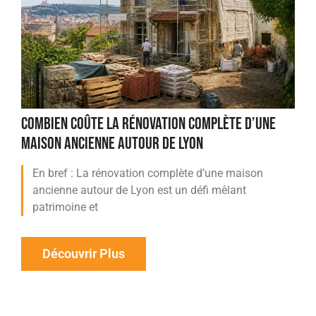
COMBIEN COÛTE LA RÉNOVATION COMPLÈTE D’UNE
MAISON ANCIENNE AUTOUR DE LYON
En bref : La rénovation complète d’une maison
ancienne autour de Lyon est un défi mêlant
patrimoine et
Découvrir Plus