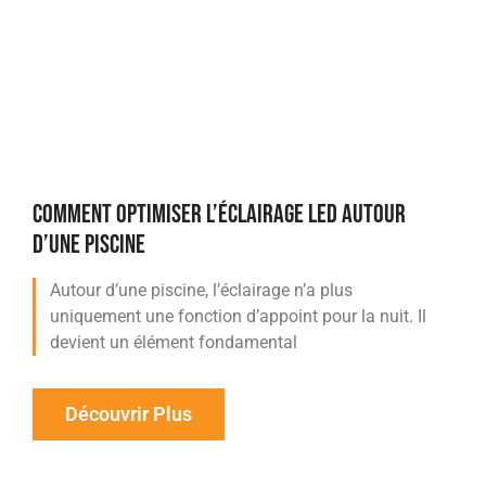
COMMENT OPTIMISER L’ÉCLAIRAGE LED AUTOUR
D’UNE PISCINE
Autour d’une piscine, l’éclairage n’a plus
uniquement une fonction d’appoint pour la nuit. Il
devient un élément fondamental
Découvrir Plus