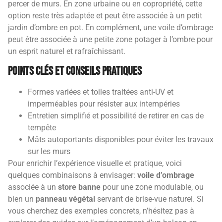
percer de murs. En zone urbaine ou en copropriété, cette
option reste très adaptée et peut être associée à un petit
jardin d’ombre en pot. En complément, une voile d’ombrage
peut être associée à une petite zone potager à l’ombre pour
un esprit naturel et rafraîchissant.
Points clés et conseils pratiques
Formes variées et toiles traitées anti-UV et
imperméables pour résister aux intempéries
Entretien simplifié et possibilité de retirer en cas de
tempête
Mâts autoportants disponibles pour éviter les travaux
sur les murs
Pour enrichir l’expérience visuelle et pratique, voici
quelques combinaisons à envisager:
voile d’ombrage
associée à un
store banne
pour une zone modulable, ou
bien un
panneau végétal
servant de brise-vue naturel. Si
vous cherchez des exemples concrets, n’hésitez pas à