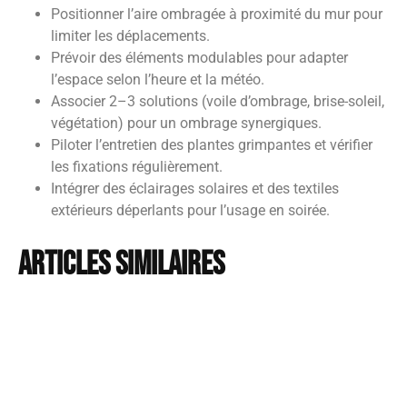
Positionner l’aire ombragée à proximité du mur pour
limiter les déplacements.
Prévoir des éléments modulables pour adapter
l’espace selon l’heure et la météo.
Associer 2–3 solutions (voile d’ombrage, brise-soleil,
végétation) pour un ombrage synergiques.
Piloter l’entretien des plantes grimpantes et vérifier
les fixations régulièrement.
Intégrer des éclairages solaires et des textiles
extérieurs déperlants pour l’usage en soirée.
Articles similaires