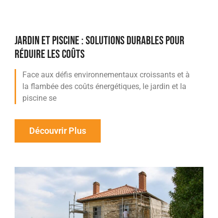
JARDIN ET PISCINE : SOLUTIONS DURABLES POUR
RÉDUIRE LES COÛTS
Face aux défis environnementaux croissants et à
la flambée des coûts énergétiques, le jardin et la
piscine se
Découvrir Plus