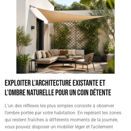
Exploiter l’architecture existante et
l’ombre naturelle pour un coin détente
L’un des réflexes les plus simples consiste à observer
l’ombre portée par votre habitation. En repérant les zones
qui restent fraîches à différents moments de la journée,
vous pouvez disposer un mobilier léger et facilement