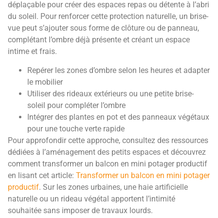
déplaçable pour créer des espaces repas ou détente à l’abri
du soleil. Pour renforcer cette protection naturelle, un brise-
vue peut s’ajouter sous forme de clôture ou de panneau,
complétant l’ombre déjà présente et créant un espace
intime et frais.
Repérer les zones d’ombre selon les heures et adapter
le mobilier
Utiliser des rideaux extérieurs ou une petite brise-
soleil pour compléter l’ombre
Intégrer des plantes en pot et des panneaux végétaux
pour une touche verte rapide
Pour approfondir cette approche, consultez des ressources
dédiées à l’aménagement des petits espaces et découvrez
comment transformer un balcon en mini potager productif
en lisant cet article:
Transformer un balcon en mini potager
productif
. Sur les zones urbaines, une haie artificielle
naturelle ou un rideau végétal apportent l’intimité
souhaitée sans imposer de travaux lourds.