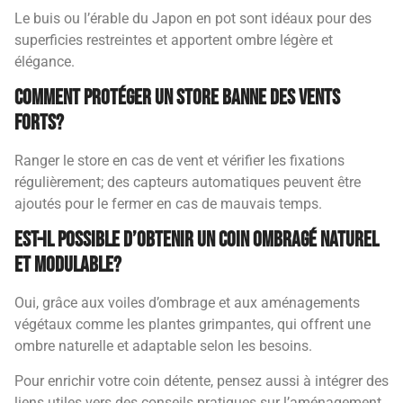
Le buis ou l’érable du Japon en pot sont idéaux pour des
superficies restreintes et apportent ombre légère et
élégance.
Comment protéger un store banne des vents
forts?
Ranger le store en cas de vent et vérifier les fixations
régulièrement; des capteurs automatiques peuvent être
ajoutés pour le fermer en cas de mauvais temps.
Est-il possible d’obtenir un coin ombragé naturel
et modulable?
Oui, grâce aux voiles d’ombrage et aux aménagements
végétaux comme les plantes grimpantes, qui offrent une
ombre naturelle et adaptable selon les besoins.
Pour enrichir votre coin détente, pensez aussi à intégrer des
liens utiles vers des conseils pratiques sur l’aménagement