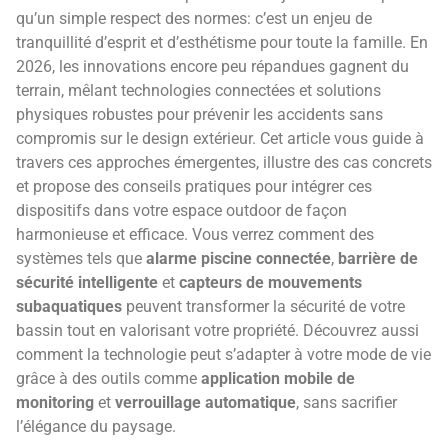
qu’un simple respect des normes: c’est un enjeu de
tranquillité d’esprit et d’esthétisme pour toute la famille. En
2026, les innovations encore peu répandues gagnent du
terrain, mêlant technologies connectées et solutions
physiques robustes pour prévenir les accidents sans
compromis sur le design extérieur. Cet article vous guide à
travers ces approches émergentes, illustre des cas concrets
et propose des conseils pratiques pour intégrer ces
dispositifs dans votre espace outdoor de façon
harmonieuse et efficace. Vous verrez comment des
systèmes tels que
alarme piscine connectée
,
barrière de
sécurité intelligente
et
capteurs de mouvements
subaquatiques
peuvent transformer la sécurité de votre
bassin tout en valorisant votre propriété. Découvrez aussi
comment la technologie peut s’adapter à votre mode de vie
grâce à des outils comme
application mobile de
monitoring
et
verrouillage automatique
, sans sacrifier
l’élégance du paysage.