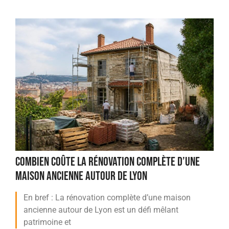
COMBIEN COÛTE LA RÉNOVATION COMPLÈTE D’UNE
MAISON ANCIENNE AUTOUR DE LYON
En bref : La rénovation complète d’une maison
ancienne autour de Lyon est un défi mêlant
patrimoine et