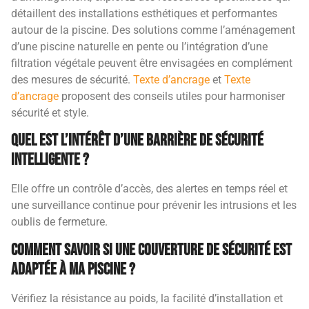
détaillent des installations esthétiques et performantes
autour de la piscine. Des solutions comme l’aménagement
d’une piscine naturelle en pente ou l’intégration d’une
filtration végétale peuvent être envisagées en complément
des mesures de sécurité.
Texte d’ancrage
et
Texte
d’ancrage
proposent des conseils utiles pour harmoniser
sécurité et style.
Quel est l’intérêt d’une barrière de sécurité
intelligente ?
Elle offre un contrôle d’accès, des alertes en temps réel et
une surveillance continue pour prévenir les intrusions et les
oublis de fermeture.
Comment savoir si une couverture de sécurité est
adaptée à ma piscine ?
Vérifiez la résistance au poids, la facilité d’installation et