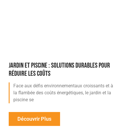
JARDIN ET PISCINE : SOLUTIONS DURABLES POUR
RÉDUIRE LES COÛTS
Face aux défis environnementaux croissants et à
la flambée des coûts énergétiques, le jardin et la
piscine se
Découvrir Plus