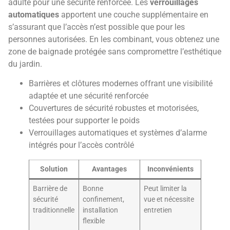
adulte pour une sécurité renforcée. Les
verrouillages
automatiques
apportent une couche supplémentaire en
s’assurant que l’accès n’est possible que pour les
personnes autorisées. En les combinant, vous obtenez une
zone de baignade protégée sans compromettre l’esthétique
du jardin.
Barrières et clôtures modernes offrant une visibilité
adaptée et une sécurité renforcée
Couvertures de sécurité robustes et motorisées,
testées pour supporter le poids
Verrouillages automatiques et systèmes d’alarme
intégrés pour l’accès contrôlé
Solution
Avantages
Inconvénients
Barrière de
Bonne
Peut limiter la
sécurité
confinement,
vue et nécessite
traditionnelle
installation
entretien
flexible