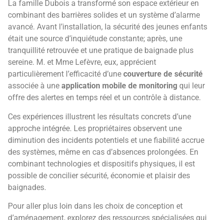
La famille Dubois a transformé son espace extérieur en
combinant des barrières solides et un système d’alarme
avancé. Avant l’installation, la sécurité des jeunes enfants
était une source d’inquiétude constante; après, une
tranquillité retrouvée et une pratique de baignade plus
sereine. M. et Mme Lefèvre, eux, apprécient
particulièrement l’efficacité d’une
couverture de sécurité
associée à une
application mobile de monitoring
qui leur
offre des alertes en temps réel et un contrôle à distance.
Ces expériences illustrent les résultats concrets d’une
approche intégrée. Les propriétaires observent une
diminution des incidents potentiels et une fiabilité accrue
des systèmes, même en cas d’absences prolongées. En
combinant technologies et dispositifs physiques, il est
possible de concilier sécurité, économie et plaisir des
baignades.
Pour aller plus loin dans les choix de conception et
d’aménagement, explorez des ressources spécialisées qui