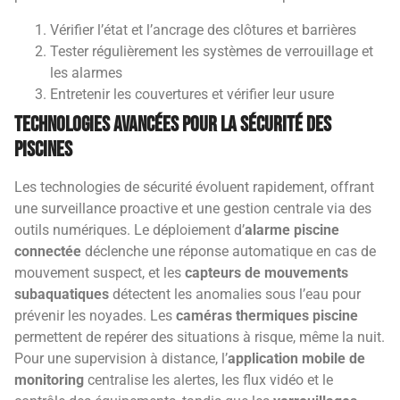
Vérifier l’état et l’ancrage des clôtures et barrières
Tester régulièrement les systèmes de verrouillage et
les alarmes
Entretenir les couvertures et vérifier leur usure
Technologies avancées pour la sécurité des
piscines
Les technologies de sécurité évoluent rapidement, offrant
une surveillance proactive et une gestion centrale via des
outils numériques. Le déploiement d’
alarme piscine
connectée
déclenche une réponse automatique en cas de
mouvement suspect, et les
capteurs de mouvements
subaquatiques
détectent les anomalies sous l’eau pour
prévenir les noyades. Les
caméras thermiques piscine
permettent de repérer des situations à risque, même la nuit.
Pour une supervision à distance, l’
application mobile de
monitoring
centralise les alertes, les flux vidéo et le