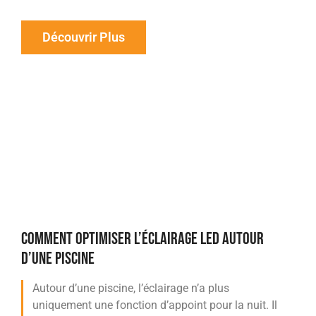
Découvrir Plus
COMMENT OPTIMISER L’ÉCLAIRAGE LED AUTOUR
D’UNE PISCINE
Autour d’une piscine, l’éclairage n’a plus
uniquement une fonction d’appoint pour la nuit. Il