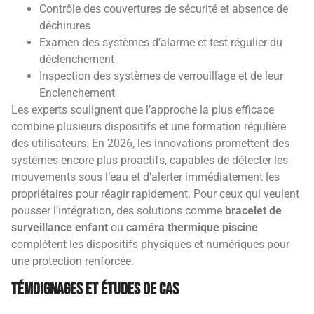
Contrôle des couvertures de sécurité et absence de
déchirures
Examen des systèmes d’alarme et test régulier du
déclenchement
Inspection des systèmes de verrouillage et de leur
Enclenchement
Les experts soulignent que l’approche la plus efficace
combine plusieurs dispositifs et une formation régulière
des utilisateurs. En 2026, les innovations promettent des
systèmes encore plus proactifs, capables de détecter les
mouvements sous l’eau et d’alerter immédiatement les
propriétaires pour réagir rapidement. Pour ceux qui veulent
pousser l’intégration, des solutions comme
bracelet de
surveillance enfant
ou
caméra thermique piscine
complètent les dispositifs physiques et numériques pour
une protection renforcée.
Témoignages et études de cas