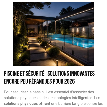
Piscine et sécurité : solutions innovantes
encore peu répandues pour 2026
Pour sécuriser le bassin, il est essentiel d’associer des
solutions physiques et des technologies intelligentes. Les
solutions physiques
offrent une barrière tangible contre les