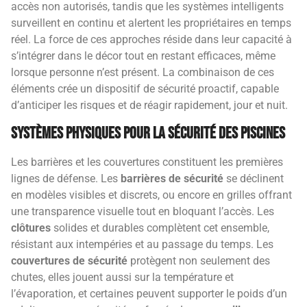
accès non autorisés, tandis que les systèmes intelligents
surveillent en continu et alertent les propriétaires en temps
réel. La force de ces approches réside dans leur capacité à
s’intégrer dans le décor tout en restant efficaces, même
lorsque personne n’est présent. La combinaison de ces
éléments crée un dispositif de sécurité proactif, capable
d’anticiper les risques et de réagir rapidement, jour et nuit.
Systèmes physiques pour la sécurité des piscines
Les barrières et les couvertures constituent les premières
lignes de défense. Les
barrières de sécurité
se déclinent
en modèles visibles et discrets, ou encore en grilles offrant
une transparence visuelle tout en bloquant l’accès. Les
clôtures
solides et durables complètent cet ensemble,
résistant aux intempéries et au passage du temps. Les
couvertures de sécurité
protègent non seulement des
chutes, elles jouent aussi sur la température et
l’évaporation, et certaines peuvent supporter le poids d’un