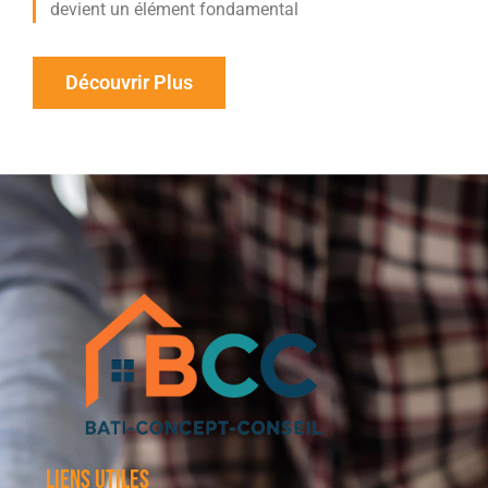
devient un élément fondamental
Découvrir Plus
Liens utiles