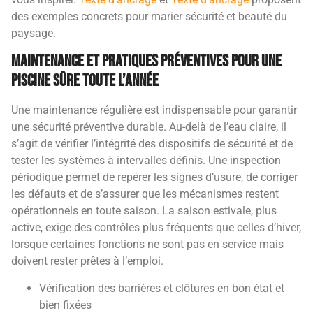
des exemples concrets pour marier sécurité et beauté du
paysage.
Maintenance et pratiques préventives pour une
piscine sûre toute l’année
Une maintenance régulière est indispensable pour garantir
une sécurité préventive durable. Au-delà de l’eau claire, il
s’agit de vérifier l’intégrité des dispositifs de sécurité et de
tester les systèmes à intervalles définis. Une inspection
périodique permet de repérer les signes d’usure, de corriger
les défauts et de s’assurer que les mécanismes restent
opérationnels en toute saison. La saison estivale, plus
active, exige des contrôles plus fréquents que celles d’hiver,
lorsque certaines fonctions ne sont pas en service mais
doivent rester prêtes à l’emploi.
Vérification des barrières et clôtures en bon état et
bien fixées