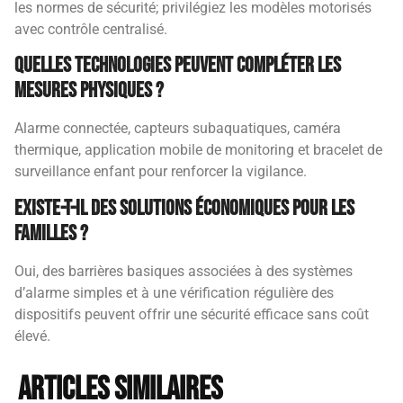
les normes de sécurité; privilégiez les modèles motorisés
avec contrôle centralisé.
Quelles technologies peuvent compléter les
mesures physiques ?
Alarme connectée, capteurs subaquatiques, caméra
thermique, application mobile de monitoring et bracelet de
surveillance enfant pour renforcer la vigilance.
Existe-t-il des solutions économiques pour les
familles ?
Oui, des barrières basiques associées à des systèmes
d’alarme simples et à une vérification régulière des
dispositifs peuvent offrir une sécurité efficace sans coût
élevé.
Articles similaires