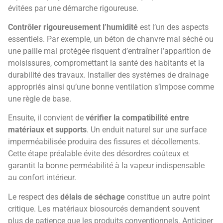
évitées par une démarche rigoureuse.
Contrôler rigoureusement l’humidité
est l’un des aspects
essentiels. Par exemple, un béton de chanvre mal séché ou
une paille mal protégée risquent d’entraîner l’apparition de
moisissures, compromettant la santé des habitants et la
durabilité des travaux. Installer des systèmes de drainage
appropriés ainsi qu’une bonne ventilation s’impose comme
une règle de base.
Ensuite, il convient de
vérifier la compatibilité entre
matériaux et supports
. Un enduit naturel sur une surface
imperméabilisée produira des fissures et décollements.
Cette étape préalable évite des désordres coûteux et
garantit la bonne perméabilité à la vapeur indispensable
au confort intérieur.
Le respect des
délais de séchage
constitue un autre point
critique. Les matériaux biosourcés demandent souvent
plus de patience que les produits conventionnels. Anticiper