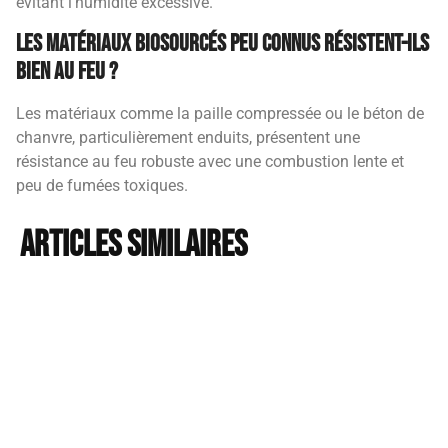
évitant l’humidité excessive.
Les matériaux biosourcés peu connus résistent-ils
bien au feu ?
Les matériaux comme la paille compressée ou le béton de
chanvre, particulièrement enduits, présentent une
résistance au feu robuste avec une combustion lente et
peu de fumées toxiques.
Articles similaires