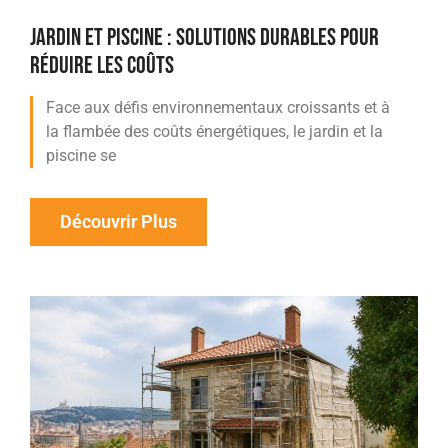
JARDIN ET PISCINE : SOLUTIONS DURABLES POUR
RÉDUIRE LES COÛTS
Face aux défis environnementaux croissants et à
la flambée des coûts énergétiques, le jardin et la
piscine se
Découvrir Plus