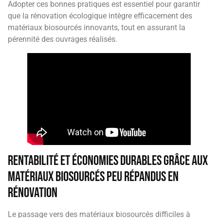
Adopter ces bonnes pratiques est essentiel pour garantir
que la rénovation écologique intègre efficacement des
matériaux biosourcés innovants, tout en assurant la
pérennité des ouvrages réalisés.
Rentabilité et économies durables grâce aux
matériaux biosourcés peu répandus en
rénovation
Le passage vers des matériaux biosourcés difficiles à