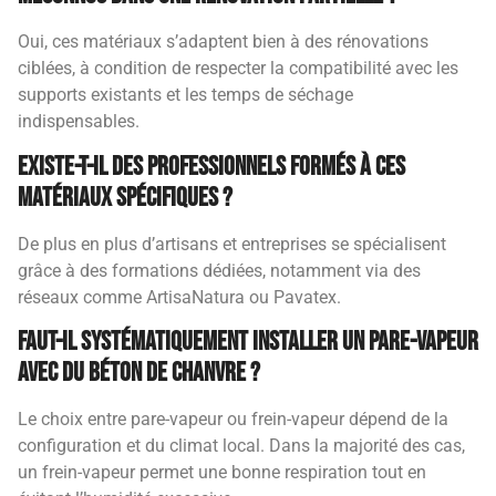
Oui, ces matériaux s’adaptent bien à des rénovations
ciblées, à condition de respecter la compatibilité avec les
supports existants et les temps de séchage
indispensables.
Existe-t-il des professionnels formés à ces
matériaux spécifiques ?
De plus en plus d’artisans et entreprises se spécialisent
grâce à des formations dédiées, notamment via des
réseaux comme ArtisaNatura ou Pavatex.
Faut-il systématiquement installer un pare-vapeur
avec du béton de chanvre ?
Le choix entre pare-vapeur ou frein-vapeur dépend de la
configuration et du climat local. Dans la majorité des cas,
un frein-vapeur permet une bonne respiration tout en