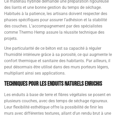
Ce matériau hybride demande une préparation rigoureuse
des liants et une bonne gestion du temps de séchage.
Habitués à la patience, les artisans doivent respecter des
phases spécifiques pour assurer l’adhésion et la stabilité
des couches. L’accompagnement par des spécialistes
comme Thermo Hemp assure la réussite technique des
projets.
Une particularité de ce béton est sa capacité à réguler
l’humidité intérieure grâce à sa porosité, ce qui augmente le
confort thermique et sanitaire des habitants. Par ailleurs, il
peut désormais être utilisé dans des murs porteurs légers,
multipliant ainsi ses applications.
Techniques pour les enduits naturels enrichis
Les enduits à base de terre et fibres végétales se posent en
plusieurs couches, avec des temps de séchage rigoureux.
Leur flexibilité esthétique offre la possibilité de finir les
murs avec différentes textures, allant d’un rendu brut à une