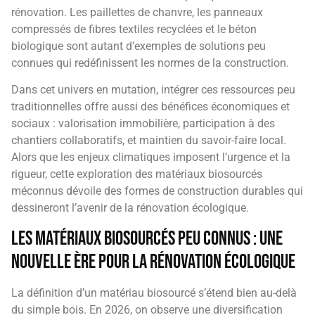
rénovation. Les paillettes de chanvre, les panneaux
compressés de fibres textiles recyclées et le béton
biologique sont autant d’exemples de solutions peu
connues qui redéfinissent les normes de la construction.
Dans cet univers en mutation, intégrer ces ressources peu
traditionnelles offre aussi des bénéfices économiques et
sociaux : valorisation immobilière, participation à des
chantiers collaboratifs, et maintien du savoir-faire local.
Alors que les enjeux climatiques imposent l’urgence et la
rigueur, cette exploration des matériaux biosourcés
méconnus dévoile des formes de construction durables qui
dessineront l’avenir de la rénovation écologique.
Les matériaux biosourcés peu connus : une
nouvelle ère pour la rénovation écologique
La définition d’un matériau biosourcé s’étend bien au-delà
du simple bois. En 2026, on observe une diversification