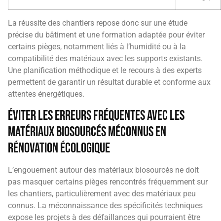
La réussite des chantiers repose donc sur une étude
précise du bâtiment et une formation adaptée pour éviter
certains pièges, notamment liés à l’humidité ou à la
compatibilité des matériaux avec les supports existants.
Une planification méthodique et le recours à des experts
permettent de garantir un résultat durable et conforme aux
attentes énergétiques.
Éviter les erreurs fréquentes avec les
matériaux biosourcés méconnus en
rénovation écologique
L’engouement autour des matériaux biosourcés ne doit
pas masquer certains pièges rencontrés fréquemment sur
les chantiers, particulièrement avec des matériaux peu
connus. La méconnaissance des spécificités techniques
expose les projets à des défaillances qui pourraient être