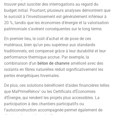
trouver peut susciter des interrogations au regard du
budget initial. Pourtant, plusieurs analyses démontrent que
le surcoût à l’investissement est généralement inférieur à
20 %, tandis que les économies d’énergie et la valorisation
patrimoniale s’avèrent conséquentes sur le long terme.
En premier lieu, le coût d’achat et de pose de ces
matériaux, bien qu’un peu supérieur aux standards
traditionnels, est compensé grâce à leur durabilité et leur
performance thermique accrue. Par exemple, la
combinaison d’un
béton de chanvre
amélioré avec des
isolants en fibres naturelles réduit significativement les
pertes énergétiques hivernales.
De plus, ces solutions bénéficient d’aides financières telles
que MaPrimeRénov’ ou les Certificats d’Économies
d’Énergie, qui rendent les projets plus accessibles. La
participation à des chantiers participatifs ou
l’autoconstruction accompagnée permet également de