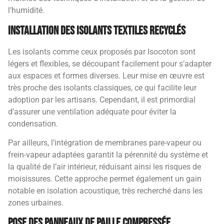
l’humidité.
Installation des isolants textiles recyclés
Les isolants comme ceux proposés par Isocoton sont
légers et flexibles, se découpant facilement pour s’adapter
aux espaces et formes diverses. Leur mise en œuvre est
très proche des isolants classiques, ce qui facilite leur
adoption par les artisans. Cependant, il est primordial
d’assurer une ventilation adéquate pour éviter la
condensation.
Par ailleurs, l’intégration de membranes pare-vapeur ou
frein-vapeur adaptées garantit la pérennité du système et
la qualité de l’air intérieur, réduisant ainsi les risques de
moisissures. Cette approche permet également un gain
notable en isolation acoustique, très recherché dans les
zones urbaines.
Pose des panneaux de paille compressée