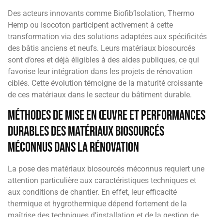
Des acteurs innovants comme Biofib’Isolation, Thermo
Hemp ou Isocoton participent activement à cette
transformation via des solutions adaptées aux spécificités
des bâtis anciens et neufs. Leurs matériaux biosourcés
sont d’ores et déjà éligibles à des aides publiques, ce qui
favorise leur intégration dans les projets de rénovation
ciblés. Cette évolution témoigne de la maturité croissante
de ces matériaux dans le secteur du bâtiment durable.
Méthodes de mise en œuvre et performances
durables des matériaux biosourcés
méconnus dans la rénovation
La pose des matériaux biosourcés méconnus requiert une
attention particulière aux caractéristiques techniques et
aux conditions de chantier. En effet, leur efficacité
thermique et hygrothermique dépend fortement de la
maîtrise des techniques d’installation et de la gestion de