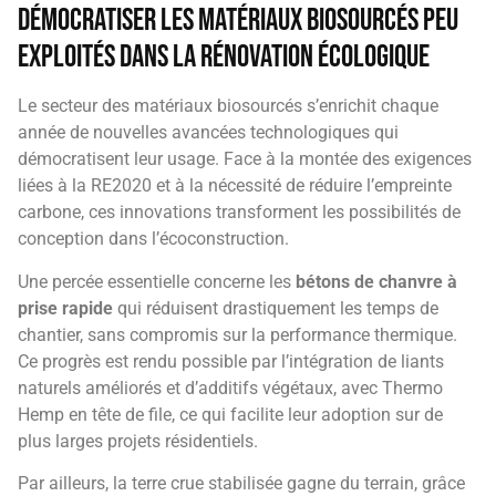
démocratiser les matériaux biosourcés peu
exploités dans la rénovation écologique
Le secteur des matériaux biosourcés s’enrichit chaque
année de nouvelles avancées technologiques qui
démocratisent leur usage. Face à la montée des exigences
liées à la RE2020 et à la nécessité de réduire l’empreinte
carbone, ces innovations transforment les possibilités de
conception dans l’écoconstruction.
Une percée essentielle concerne les
bétons de chanvre à
prise rapide
qui réduisent drastiquement les temps de
chantier, sans compromis sur la performance thermique.
Ce progrès est rendu possible par l’intégration de liants
naturels améliorés et d’additifs végétaux, avec Thermo
Hemp en tête de file, ce qui facilite leur adoption sur de
plus larges projets résidentiels.
Par ailleurs, la terre crue stabilisée gagne du terrain, grâce