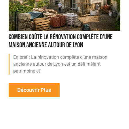
COMBIEN COÛTE LA RÉNOVATION COMPLÈTE D’UNE
MAISON ANCIENNE AUTOUR DE LYON
En bref : La rénovation complète d’une maison
ancienne autour de Lyon est un défi mêlant
patrimoine et
Découvrir Plus