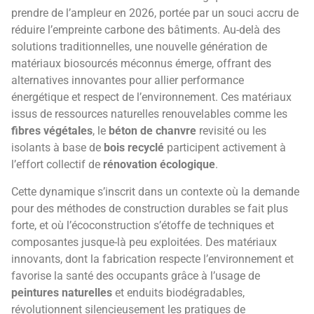
prendre de l’ampleur en 2026, portée par un souci accru de
réduire l’empreinte carbone des bâtiments. Au-delà des
solutions traditionnelles, une nouvelle génération de
matériaux biosourcés méconnus émerge, offrant des
alternatives innovantes pour allier performance
énergétique et respect de l’environnement. Ces matériaux
issus de ressources naturelles renouvelables comme les
fibres végétales
, le
béton de chanvre
revisité ou les
isolants à base de
bois recyclé
participent activement à
l’effort collectif de
rénovation écologique
.
Cette dynamique s’inscrit dans un contexte où la demande
pour des méthodes de construction durables se fait plus
forte, et où l’écoconstruction s’étoffe de techniques et
composantes jusque-là peu exploitées. Des matériaux
innovants, dont la fabrication respecte l’environnement et
favorise la santé des occupants grâce à l’usage de
peintures naturelles
et enduits biodégradables,
révolutionnent silencieusement les pratiques de