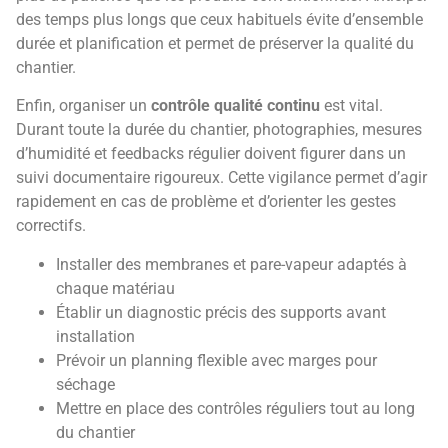
des temps plus longs que ceux habituels évite d’ensemble
durée et planification et permet de préserver la qualité du
chantier.
Enfin, organiser un
contrôle qualité continu
est vital.
Durant toute la durée du chantier, photographies, mesures
d’humidité et feedbacks régulier doivent figurer dans un
suivi documentaire rigoureux. Cette vigilance permet d’agir
rapidement en cas de problème et d’orienter les gestes
correctifs.
Installer des membranes et pare-vapeur adaptés à
chaque matériau
Établir un diagnostic précis des supports avant
installation
Prévoir un planning flexible avec marges pour
séchage
Mettre en place des contrôles réguliers tout au long
du chantier