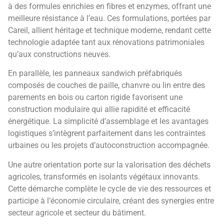
à des formules enrichies en fibres et enzymes, offrant une
meilleure résistance à l’eau. Ces formulations, portées par
Careil, allient héritage et technique moderne, rendant cette
technologie adaptée tant aux rénovations patrimoniales
qu’aux constructions neuves.
En parallèle, les panneaux sandwich préfabriqués
composés de couches de paille, chanvre ou lin entre des
parements en bois ou carton rigide favorisent une
construction modulaire qui allie rapidité et efficacité
énergétique. La simplicité d’assemblage et les avantages
logistiques s’intègrent parfaitement dans les contraintes
urbaines ou les projets d’autoconstruction accompagnée.
Une autre orientation porte sur la valorisation des déchets
agricoles, transformés en isolants végétaux innovants.
Cette démarche complète le cycle de vie des ressources et
participe à l’économie circulaire, créant des synergies entre
secteur agricole et secteur du bâtiment.