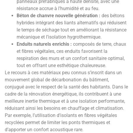
panneaux préfabriqués à haute densité, avec une
résistance accrue à l’humidité et au feu.
Béton de chanvre nouvelle génération :
des bétons
hybrides intégrant des liants alternatifs qui réduisent
le temps de séchage tout en améliorant la résistance
mécanique et l’isolation hygrothermique.
Enduits naturels enrichis :
composés de terre, chaux
et fibres végétales, ces enduits favorisent la
respiration des murs et un confort sanitaire optimal,
tout en offrant une esthétique chaleureuse.
Le recours à ces matériaux peu connus s’inscrit dans un
mouvement global de décarbonation du bâtiment,
conjugué avec le respect de la santé des habitants. Dans le
cadre de la rénovation énergétique, ils contribuent à une
meilleure inertie thermique et à une isolation performante,
réduisant ainsi les besoins en chauffage et climatisation.
Par exemple, l’utilisation d’isolants en fibres végétales
recyclées permet de limiter les ponts thermiques et
d’apporter un confort acoustique rare.