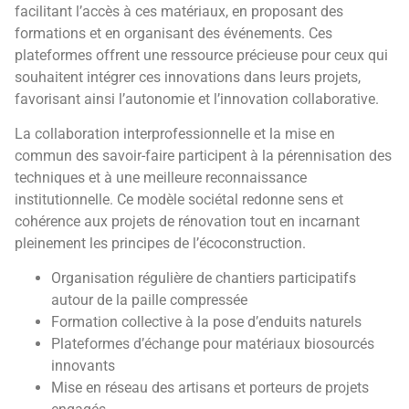
facilitant l’accès à ces matériaux, en proposant des
formations et en organisant des événements. Ces
plateformes offrent une ressource précieuse pour ceux qui
souhaitent intégrer ces innovations dans leurs projets,
favorisant ainsi l’autonomie et l’innovation collaborative.
La collaboration interprofessionnelle et la mise en
commun des savoir-faire participent à la pérennisation des
techniques et à une meilleure reconnaissance
institutionnelle. Ce modèle sociétal redonne sens et
cohérence aux projets de rénovation tout en incarnant
pleinement les principes de l’écoconstruction.
Organisation régulière de chantiers participatifs
autour de la paille compressée
Formation collective à la pose d’enduits naturels
Plateformes d’échange pour matériaux biosourcés
innovants
Mise en réseau des artisans et porteurs de projets