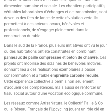
dimension humaine et sociale. Les chantiers participatifs,
véritables laboratoires d’échanges et de transmission, sont
devenus des fers de lance de cette révolution verte. Ils
permettent à des acteurs locaux, bénévoles et
professionnels, de s’engager pleinement dans la
construction durable.
Dans le sud de la France, plusieurs initiatives ont vu le jour,
où des habitations ont été construites en combinant
panneaux de paille compressée
et
béton de chanvre
. Ces
projets ont mobilisé des dizaines de bénévoles motivés,
donnant lieu à des réalisations exemplaires à basse
consommation et à faible
empreinte carbone réduite
.
Cette expérience collective a permis non seulement
d’acquérir des compétences, mais aussi de renforcer un
tissu social autour d’une vocation écologique commune.
Les réseaux comme ArtisaNatura, le Collectif Paille & Co
ou le Réseau Français de l’Upcycling jouent un rôle clé en