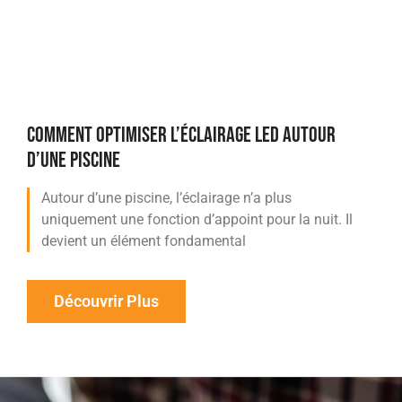
COMMENT OPTIMISER L’ÉCLAIRAGE LED AUTOUR
D’UNE PISCINE
Autour d’une piscine, l’éclairage n’a plus
uniquement une fonction d’appoint pour la nuit. Il
devient un élément fondamental
Découvrir Plus