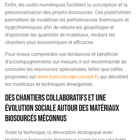
Enfin, les outils numériques facilitent la conception et la
personnalisation des projets biosourcés. Ces plateformes
permettent de modéliser les performances thermiques et
hygrothermiques afin de réduire les gaspillages et
d’optimiser les quantités de matériaux, rendant les
chantiers plus économiques et efficaces.
Pour mieux comprendre ces tendances et bénéficier
d’accompagnements sur mesure, il est recommandé de
consulter les ressources spécialisées, telles que celles
proposées sur
www.bati-concept-conseil.fr
, qui dévoilent
les matériaux et techniques émergentes.
Des chantiers collaboratifs et une
évolution sociale autour des matériaux
biosourcés méconnus
Outre la technique, la rénovation écologique avec
matériaux biosourcés méconnus s’appuie sur une forte