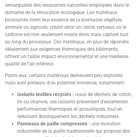
remarquable des ressources naturelles employées dans le
domaine de la rénovation écologique. Les matériaux
biosourcés tirent leur essence de la biomasse végétale,
animale ou agricole, créant ainsi un cercle vertueux où le
carbone est non seulement moins émis mais capturé tout
au long du processus. Ces matériaux, en plus de répondre
idéalement aux exigences thermiques des bâtiments,
offrent un faible impact environnemental et une meilleure
qualité de l’air intérieur.
Parmi eux, certains matériaux demeurent peu exploités
mais sont porteurs d’un potentiel immense, notamment :
Isolants textiles recyclés :
issus de déchets de coton,
lin ou chanvre, ces isolants présentent d’excellentes
performances thermiques et acoustiques, tout en
réduisant drastiquement les déchets industriels.
Panneaux de paille compressée :
une évolution
industrielle de la paille traditionnelle qui propose des