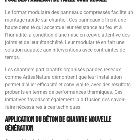
Le format modulaire des panneaux compressés facilite un
montage rapide sur chantier. Ces panneaux offrent une
haute densité qui accentue leur résistance au feu et à
l’humidité, à condition d’une mise en œuvre attentive des
joints et de leur étanchéité. Leur modularité en fait une
solution adaptée aux interventions avec contraintes de
temps.
Les chantiers participatifs organisés par des réseaux
comme ArtisaNatura démontrent que leur installation
permet d’allier efficacité et convivialité, avec des résultats
probants en termes de performances thermiques. Ces
initiatives favorisent également la diffusion des savoir-
faire nécessaires à ces techniques.
Application du béton de chanvre nouvelle
génération