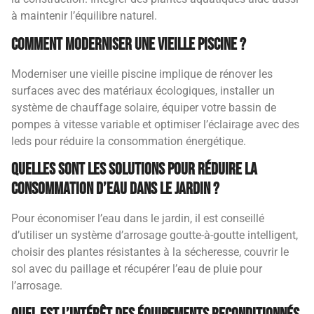
à maintenir l’équilibre naturel.
Comment moderniser une vieille piscine ?
Moderniser une vieille piscine implique de rénover les
surfaces avec des matériaux écologiques, installer un
système de chauffage solaire, équiper votre bassin de
pompes à vitesse variable et optimiser l’éclairage avec des
leds pour réduire la consommation énergétique.
Quelles sont les solutions pour réduire la
consommation d’eau dans le jardin ?
Pour économiser l’eau dans le jardin, il est conseillé
d’utiliser un système d’arrosage goutte-à-goutte intelligent,
choisir des plantes résistantes à la sécheresse, couvrir le
sol avec du paillage et récupérer l’eau de pluie pour
l’arrosage.