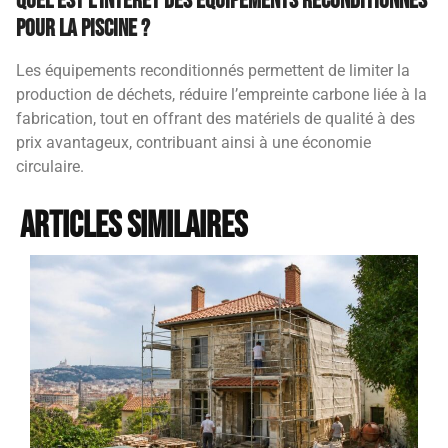
Quel est l’intérêt des équipements reconditionnés
pour la piscine ?
Les équipements reconditionnés permettent de limiter la
production de déchets, réduire l’empreinte carbone liée à la
fabrication, tout en offrant des matériels de qualité à des
prix avantageux, contribuant ainsi à une économie
circulaire.
Articles similaires