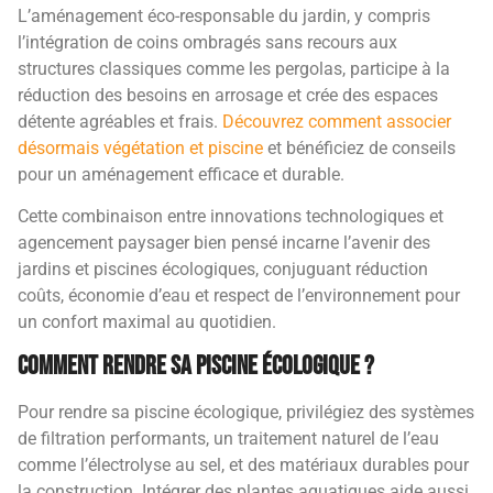
L’aménagement éco-responsable du jardin, y compris
l’intégration de coins ombragés sans recours aux
structures classiques comme les pergolas, participe à la
réduction des besoins en arrosage et crée des espaces
détente agréables et frais.
Découvrez comment associer
désormais végétation et piscine
et bénéficiez de conseils
pour un aménagement efficace et durable.
Cette combinaison entre innovations technologiques et
agencement paysager bien pensé incarne l’avenir des
jardins et piscines écologiques, conjuguant réduction
coûts, économie d’eau et respect de l’environnement pour
un confort maximal au quotidien.
Comment rendre sa piscine écologique ?
Pour rendre sa piscine écologique, privilégiez des systèmes
de filtration performants, un traitement naturel de l’eau
comme l’électrolyse au sel, et des matériaux durables pour
la construction. Intégrer des plantes aquatiques aide aussi