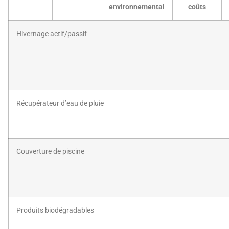
environnemental
coûts
Hivernage actif/passif
Récupérateur d’eau de pluie
Couverture de piscine
Produits biodégradables