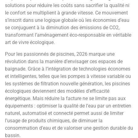
solutions pour réduire les coûts sans sacrifier la qualité ni
le confort se multiplient à grande vitesse. Ce mouvement
s’inscrit dans une logique globale où les économies d’eau
se conjuguent à la diminution des émissions de CO2,
transformant l’aménagement éco-responsable en véritable
art de vivre écologique.
Pour les passionnés de piscines, 2026 marque une
révolution dans la manière d’envisager ces espaces de
baignade. Grâce à l’intégration de technologies économes
et intelligentes, telles que les pompes à vitesse variable ou
les systèmes de filtration nouvelle génération, les piscines
écologiques deviennent des modèles d’efficacité
énergétique. Mais réduire la facture ne se limite pas aux
équipements : optimiser la qualité de l’eau par un entretien
naturel, automatisé et connecté permet aussi de limiter
l’usage de produits chimiques, de diminuer la
consommation d’eau et de valoriser une gestion durable du
bassin.