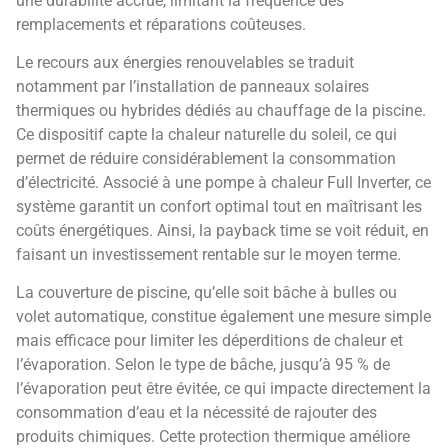
une durabilité accrue, limitant la fréquence des
remplacements et réparations coûteuses.
Le recours aux énergies renouvelables se traduit
notamment par l’installation de panneaux solaires
thermiques ou hybrides dédiés au chauffage de la piscine.
Ce dispositif capte la chaleur naturelle du soleil, ce qui
permet de réduire considérablement la consommation
d’électricité. Associé à une pompe à chaleur Full Inverter, ce
système garantit un confort optimal tout en maîtrisant les
coûts énergétiques. Ainsi, la payback time se voit réduit, en
faisant un investissement rentable sur le moyen terme.
La couverture de piscine, qu’elle soit bâche à bulles ou
volet automatique, constitue également une mesure simple
mais efficace pour limiter les déperditions de chaleur et
l’évaporation. Selon le type de bâche, jusqu’à 95 % de
l’évaporation peut être évitée, ce qui impacte directement la
consommation d’eau et la nécessité de rajouter des
produits chimiques. Cette protection thermique améliore