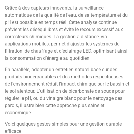
Grâce à des capteurs innovants, la surveillance
automatique de la qualité de l’eau, de sa température et du
pH est possible en temps réel. Cette analyse continue
prévient les déséquilibres et évite le recours excessif aux
correcteurs chimiques. La gestion à distance, via
applications mobiles, permet d’ajuster les systèmes de
filtration, de chauffage et d’éclairage LED, optimisant ainsi
la consommation d’énergie au quotidien.
En parallèle, adopter un entretien naturel basé sur des
produits biodégradables et des méthodes respectueuses
de l’environnement réduit l’impact chimique sur le bassin et
le sol alentour. L’utilisation de bicarbonate de soude pour
réguler le pH, ou du vinaigre blanc pour le nettoyage des
parois, illustre bien cette approche plus saine et
économique.
Voici quelques gestes simples pour une gestion durable
efficace :