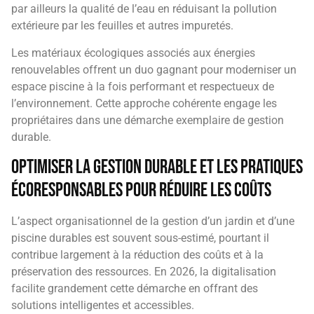
par ailleurs la qualité de l’eau en réduisant la pollution
extérieure par les feuilles et autres impuretés.
Les matériaux écologiques associés aux énergies
renouvelables offrent un duo gagnant pour moderniser un
espace piscine à la fois performant et respectueux de
l’environnement. Cette approche cohérente engage les
propriétaires dans une démarche exemplaire de gestion
durable.
Optimiser la gestion durable et les pratiques
écoresponsables pour réduire les coûts
L’aspect organisationnel de la gestion d’un jardin et d’une
piscine durables est souvent sous-estimé, pourtant il
contribue largement à la réduction des coûts et à la
préservation des ressources. En 2026, la digitalisation
facilite grandement cette démarche en offrant des
solutions intelligentes et accessibles.