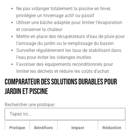
Ne pas vidanger totalement la piscine en hiver,
privilégier un hivernage actif ou passif
Utiliser une bâche adaptée pour limiter l’évaporation
et conserver la chaleur
Mettre en place des récupérateurs d’eau de pluie pour
l’arrosage du jardin ou le remplissage du bassin
Surveiller régulièrement les taux de stabilisant dans
l’eau pour éviter les vidanges inutiles
Favoriser des équipements reconditionnés pour
limiter les déchets et réduire les coûts d’achat
Comparateur des solutions durables pour
jardin et piscine
Rechercher une pratique :
Pratique
Bénéfices
Impact
Réduction