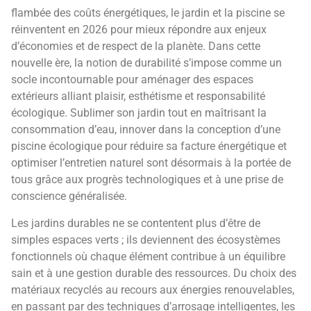
flambée des coûts énergétiques, le jardin et la piscine se
réinventent en 2026 pour mieux répondre aux enjeux
d’économies et de respect de la planète. Dans cette
nouvelle ère, la notion de durabilité s’impose comme un
socle incontournable pour aménager des espaces
extérieurs alliant plaisir, esthétisme et responsabilité
écologique. Sublimer son jardin tout en maîtrisant la
consommation d’eau, innover dans la conception d’une
piscine écologique pour réduire sa facture énergétique et
optimiser l’entretien naturel sont désormais à la portée de
tous grâce aux progrès technologiques et à une prise de
conscience généralisée.
Les jardins durables ne se contentent plus d’être de
simples espaces verts ; ils deviennent des écosystèmes
fonctionnels où chaque élément contribue à un équilibre
sain et à une gestion durable des ressources. Du choix des
matériaux recyclés au recours aux énergies renouvelables,
en passant par des techniques d’arrosage intelligentes, les