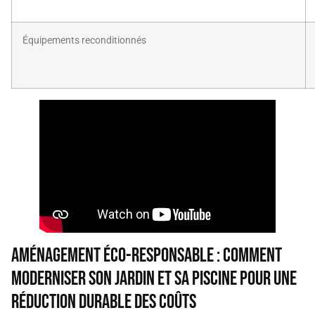
Équipements reconditionnés
Aménagement éco-responsable : comment
moderniser son jardin et sa piscine pour une
réduction durable des coûts