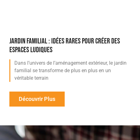
JARDIN FAMILIAL : IDÉES RARES POUR CRÉER DES
ESPACES LUDIQUES
Dans l’univers de l’aménagement extérieur, le jardin
familial se transforme de plus en plus en un
véritable terrain
Découvrir Plus