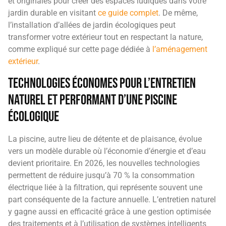
et originales pour créer des espaces ludiques dans votre
jardin durable en visitant
ce guide complet
. De même,
l’installation d’allées de jardin écologiques peut
transformer votre extérieur tout en respectant la nature,
comme expliqué sur cette page dédiée à
l’aménagement
extérieur
.
Technologies économes pour l’entretien
naturel et performant d’une piscine
écologique
La piscine, autre lieu de détente et de plaisance, évolue
vers un modèle durable où l’économie d’énergie et d’eau
devient prioritaire. En 2026, les nouvelles technologies
permettent de réduire jusqu’à 70 % la consommation
électrique liée à la filtration, qui représente souvent une
part conséquente de la facture annuelle. L’entretien naturel
y gagne aussi en efficacité grâce à une gestion optimisée
des traitements et à l’utilisation de systèmes intelligents