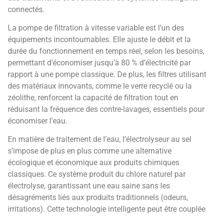
connectés.
La pompe de filtration à vitesse variable est l’un des
équipements incontournables. Elle ajuste le débit et la
durée du fonctionnement en temps réel, selon les besoins,
permettant d’économiser jusqu’à 80 % d’électricité par
rapport à une pompe classique. De plus, les filtres utilisant
des matériaux innovants, comme le verre recyclé ou la
zéolithe, renforcent la capacité de filtration tout en
réduisant la fréquence des contre-lavages, essentiels pour
économiser l’eau.
En matière de traitement de l’eau, l’électrolyseur au sel
s’impose de plus en plus comme une alternative
écologique et économique aux produits chimiques
classiques. Ce système produit du chlore naturel par
électrolyse, garantissant une eau saine sans les
désagréments liés aux produits traditionnels (odeurs,
irritations). Cette technologie intelligente peut être couplée