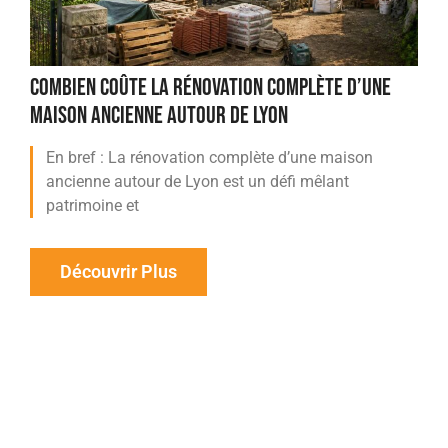
COMBIEN COÛTE LA RÉNOVATION COMPLÈTE D’UNE
MAISON ANCIENNE AUTOUR DE LYON
En bref : La rénovation complète d’une maison
ancienne autour de Lyon est un défi mêlant
patrimoine et
Découvrir Plus