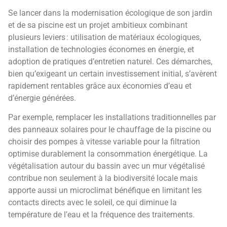
Se lancer dans la modernisation écologique de son jardin
et de sa piscine est un projet ambitieux combinant
plusieurs leviers : utilisation de matériaux écologiques,
installation de technologies économes en énergie, et
adoption de pratiques d’entretien naturel. Ces démarches,
bien qu’exigeant un certain investissement initial, s’avèrent
rapidement rentables grâce aux économies d’eau et
d’énergie générées.
Par exemple, remplacer les installations traditionnelles par
des panneaux solaires pour le chauffage de la piscine ou
choisir des pompes à vitesse variable pour la filtration
optimise durablement la consommation énergétique. La
végétalisation autour du bassin avec un mur végétalisé
contribue non seulement à la biodiversité locale mais
apporte aussi un microclimat bénéfique en limitant les
contacts directs avec le soleil, ce qui diminue la
température de l’eau et la fréquence des traitements.