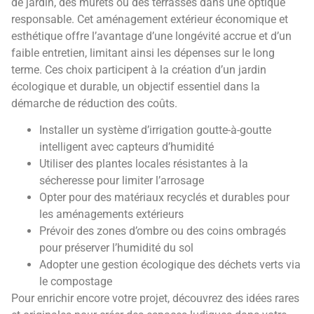
de jardin, des murets ou des terrasses dans une optique
responsable. Cet aménagement extérieur économique et
esthétique offre l’avantage d’une longévité accrue et d’un
faible entretien, limitant ainsi les dépenses sur le long
terme. Ces choix participent à la création d’un jardin
écologique et durable, un objectif essentiel dans la
démarche de réduction des coûts.
Installer un système d’irrigation goutte-à-goutte
intelligent avec capteurs d’humidité
Utiliser des plantes locales résistantes à la
sécheresse pour limiter l’arrosage
Opter pour des matériaux recyclés et durables pour
les aménagements extérieurs
Prévoir des zones d’ombre ou des coins ombragés
pour préserver l’humidité du sol
Adopter une gestion écologique des déchets verts via
le compostage
Pour enrichir encore votre projet, découvrez des idées rares