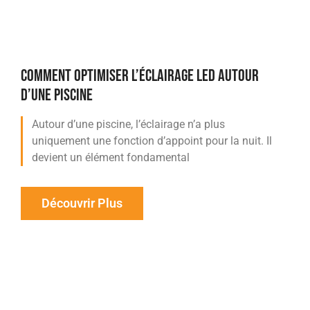
COMMENT OPTIMISER L’ÉCLAIRAGE LED AUTOUR
D’UNE PISCINE
Autour d’une piscine, l’éclairage n’a plus
uniquement une fonction d’appoint pour la nuit. Il
devient un élément fondamental
Découvrir Plus