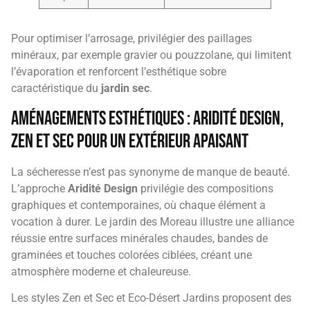
Pour optimiser l’arrosage, privilégier des paillages
minéraux, par exemple gravier ou pouzzolane, qui limitent
l’évaporation et renforcent l’esthétique sobre
caractéristique du
jardin sec
.
Aménagements esthétiques : Aridité Design,
Zen et Sec pour un extérieur apaisant
La sécheresse n’est pas synonyme de manque de beauté.
L’approche
Aridité Design
privilégie des compositions
graphiques et contemporaines, où chaque élément a
vocation à durer. Le jardin des Moreau illustre une alliance
réussie entre surfaces minérales chaudes, bandes de
graminées et touches colorées ciblées, créant une
atmosphère moderne et chaleureuse.
Les styles Zen et Sec et Eco-Désert Jardins proposent des