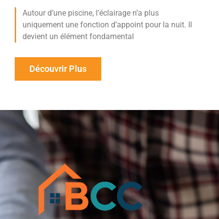
Autour d’une piscine, l’éclairage n’a plus
uniquement une fonction d’appoint pour la nuit. Il
devient un élément fondamental
Découvrir Plus