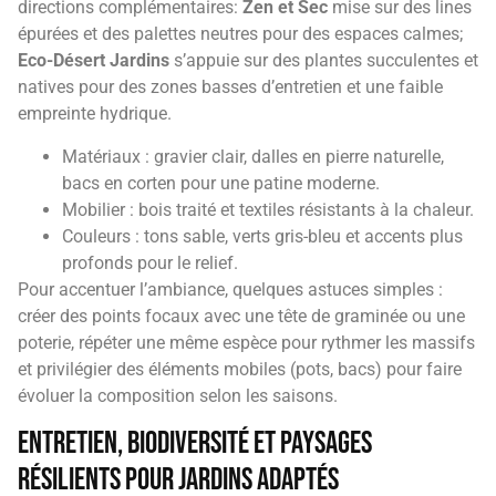
directions complémentaires:
Zen et Sec
mise sur des lines
épurées et des palettes neutres pour des espaces calmes;
Eco-Désert Jardins
s’appuie sur des plantes succulentes et
natives pour des zones basses d’entretien et une faible
empreinte hydrique.
Matériaux : gravier clair, dalles en pierre naturelle,
bacs en corten pour une patine moderne.
Mobilier : bois traité et textiles résistants à la chaleur.
Couleurs : tons sable, verts gris-bleu et accents plus
profonds pour le relief.
Pour accentuer l’ambiance, quelques astuces simples :
créer des points focaux avec une tête de graminée ou une
poterie, répéter une même espèce pour rythmer les massifs
et privilégier des éléments mobiles (pots, bacs) pour faire
évoluer la composition selon les saisons.
Entretien, biodiversité et Paysages
Résilients pour Jardins Adaptés