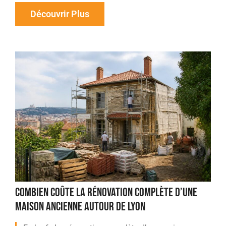
Découvrir Plus
COMBIEN COÛTE LA RÉNOVATION COMPLÈTE D’UNE
MAISON ANCIENNE AUTOUR DE LYON