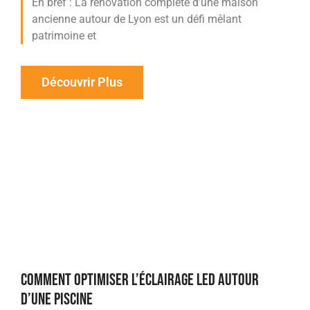
En bref : La rénovation complète d’une maison
ancienne autour de Lyon est un défi mêlant
patrimoine et
Découvrir Plus
COMMENT OPTIMISER L’ÉCLAIRAGE LED AUTOUR
D’UNE PISCINE