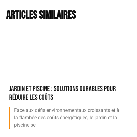
Articles similaires
JARDIN ET PISCINE : SOLUTIONS DURABLES POUR
RÉDUIRE LES COÛTS
Face aux défis environnementaux croissants et à
la flambée des coûts énergétiques, le jardin et la
piscine se