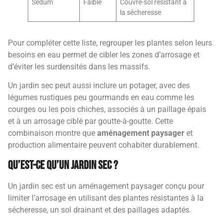
Sedum
Faible
Couvre-sol résistant à
la sécheresse
Pour compléter cette liste, regrouper les plantes selon leurs
besoins en eau permet de cibler les zones d’arrosage et
d’éviter les surdensités dans les massifs.
Un jardin sec peut aussi inclure un potager, avec des
légumes rustiques peu gourmands en eau comme les
courges ou les pois chiches, associés à un paillage épais
et à un arrosage ciblé par goutte-à-goutte. Cette
combinaison montre que
aménagement paysager
et
production alimentaire peuvent cohabiter durablement.
Qu’est-ce qu’un jardin sec ?
Un jardin sec est un aménagement paysager conçu pour
limiter l’arrosage en utilisant des plantes résistantes à la
sécheresse, un sol drainant et des paillages adaptés.