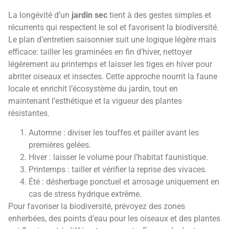
La longévité d’un
jardin sec
tient à des gestes simples et
récurrents qui respectent le sol et favorisent la biodiversité.
Le plan d’entretien saisonnier suit une logique légère mais
efficace: tailler les graminées en fin d’hiver, nettoyer
légèrement au printemps et laisser les tiges en hiver pour
abriter oiseaux et insectes. Cette approche nourrit la faune
locale et enrichit l’écosystème du jardin, tout en
maintenant l’esthétique et la vigueur des plantes
résistantes.
Automne : diviser les touffes et pailler avant les
premières gelées.
Hiver : laisser le volume pour l’habitat faunistique.
Printemps : tailler et vérifier la reprise des vivaces.
Été : désherbage ponctuel et arrosage uniquement en
cas de stress hydrique extrême.
Pour favoriser la biodiversité, prévoyez des zones
enherbées, des points d’eau pour les oiseaux et des plantes