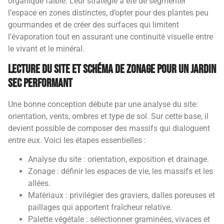
organique faible. Leur stratégie a été de segmenter
l’espace en zones distinctes, d’opter pour des plantes peu
gourmandes et de créer des surfaces qui limitent
l’évaporation tout en assurant une continuité visuelle entre
le vivant et le minéral.
Lecture du site et schéma de zonage pour un jardin
sec performant
Une bonne conception débute par une analyse du site:
orientation, vents, ombres et type de sol. Sur cette base, il
devient possible de composer des massifs qui dialoguent
entre eux. Voici les étapes essentielles :
Analyse du site : orientation, exposition et drainage.
Zonage : définir les espaces de vie, les massifs et les
allées.
Matériaux : privilégier des graviers, dalles poreuses et
paillages qui apportent fraîcheur relative.
Palette végétale : sélectionner graminées, vivaces et