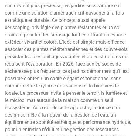
eau devient plus précieuse, les jardins secs s’imposent
comme une solution d’aménagement paysager à la fois
esthétique et durable. Ce concept, aussi appelé
xeriscaping, privilégie des plantes résistantes et un sol
drainant pour limiter l’arrosage tout en offrant un espace
extérieur vivant et coloré. L’idée est simple mais efficace:
associer des plantes méditerranéennes et des couvre-sols
persistants à des paillages adaptés et à des structures qui
réduisent l’évaporation. En 2026, face aux épisodes de
sécheresse plus fréquents, ces jardins démontrent qu’il est
possible d’obtenir un cadre élégant et fonctionnel sans
compromettre le rythme des saisons ni la biodiversité
locale. Le processus invite à penser le terroir, la lumière et
le microclimat autour de la maison comme un seul
écosystème. Au cœur de cette approche, la douceur du
design se mêle à la rigueur de la gestion de l’eau: un
équilibre entre sobriété esthétique et performance hydrique,
pour un entretien réduit et une gestion des ressources