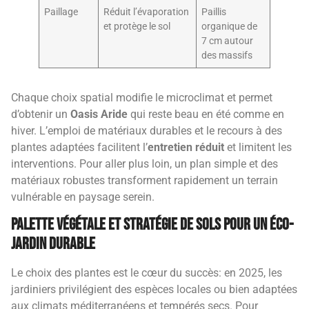
Paillage
Réduit l’évaporation
Paillis
et protège le sol
organique de
7 cm autour
des massifs
Chaque choix spatial modifie le microclimat et permet
d’obtenir un
Oasis Aride
qui reste beau en été comme en
hiver. L’emploi de matériaux durables et le recours à des
plantes adaptées facilitent l’
entretien réduit
et limitent les
interventions. Pour aller plus loin, un plan simple et des
matériaux robustes transforment rapidement un terrain
vulnérable en paysage serein.
Palette végétale et stratégie de sols pour un éco-
jardin durable
Le choix des plantes est le cœur du succès: en 2025, les
jardiniers privilégient des espèces locales ou bien adaptées
aux climats méditerranéens et tempérés secs. Pour