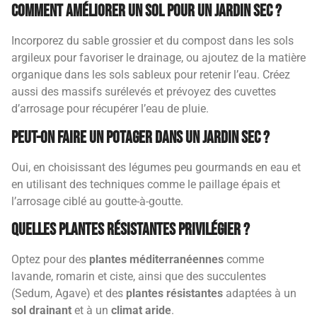
Comment améliorer un sol pour un jardin sec ?
Incorporez du sable grossier et du compost dans les sols
argileux pour favoriser le drainage, ou ajoutez de la matière
organique dans les sols sableux pour retenir l’eau. Créez
aussi des massifs surélevés et prévoyez des cuvettes
d’arrosage pour récupérer l’eau de pluie.
Peut-on faire un potager dans un jardin sec ?
Oui, en choisissant des légumes peu gourmands en eau et
en utilisant des techniques comme le paillage épais et
l’arrosage ciblé au goutte-à-goutte.
Quelles plantes résistantes privilégier ?
Optez pour des
plantes méditerranéennes
comme
lavande, romarin et ciste, ainsi que des succulentes
(Sedum, Agave) et des
plantes résistantes
adaptées à un
sol drainant
et à un
climat aride
.