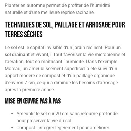
Planter en automne permet de profiter de l’humidité
naturelle et d’une meilleure reprise racinaire.
Techniques de sol, paillage et arrosage pour
Terres Sèches
Le sol est le capital invisible d’un jardin résilient. Pour un
sol drainant
et vivant, il faut favoriser la vie microbienne et
l’aération, tout en maîtrisant l’humidité. Dans l’exemple
Moreau, un ameublissement superficiel a été suivi d’un
apport modéré de compost et d’un paillage organique
d’environ 7 cm, ce qui a diminué les besoins d’arrosage
après la première année.
Mise en œuvre pas à pas
Ameublir le sol sur 20 cm sans retourne profonde
pour préserver la vie du sol.
Compost : intégrer légèrement pour améliorer